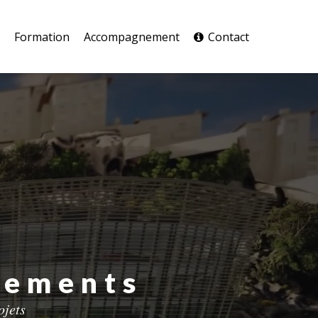
Formation
Accompagnement
Contact
nements
ojets