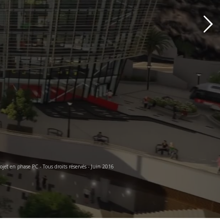
et en phase PC - Tous droits réservés - Juin 2016