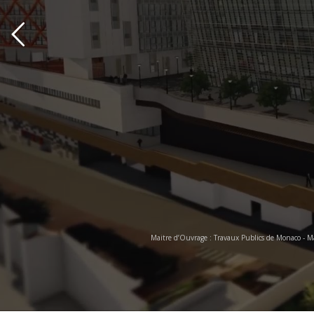
Maitre d’Ouvrage : Travaux Publics de Monaco - M