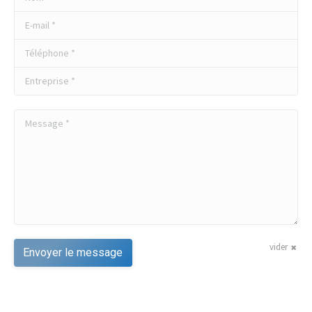
E-mail *
Téléphone *
Entreprise *
Message *
vider
Envoyer le message