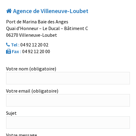
Agence de Villeneuve-Loubet
Port de Marina Baie des Anges
Quai d’Honneur – Le Ducal – Bâtiment C
06270 Villeneuve-Loubet
Tel :
04 92 12 20 02
Fax :
04 92 12 20 00
Votre nom (obligatoire)
Votre email (obligatoire)
Sujet
Votre message