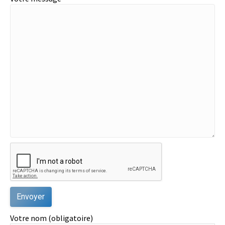
Votre nom (obligatoire)