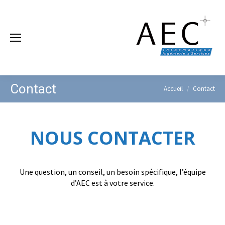
Contact
Vous êtes ici :
Accueil
Contact
NOUS CONTACTER
Une question, un conseil, un besoin spécifique, l’équipe
d’AEC est à votre service.