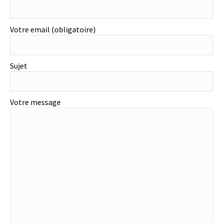
Votre email (obligatoire)
Sujet
Votre message