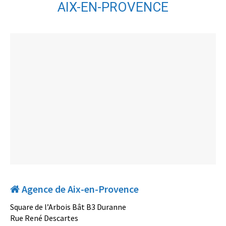
AIX-EN-PROVENCE
Agence de Aix-en-Provence
Square de l’Arbois Bât B3 Duranne
Rue René Descartes